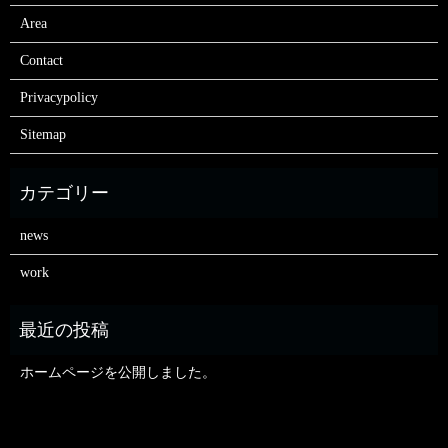
Area
Contact
Privacypolicy
Sitemap
news
work
ホームページを公開しました。