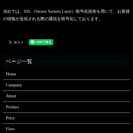
当社では、SSL（Secure Sockets Layer）暗号化技術を用いて、お客様
の情報が送信される際の通信を暗号化しております。
Home
Company
About
Product
Price
Flow