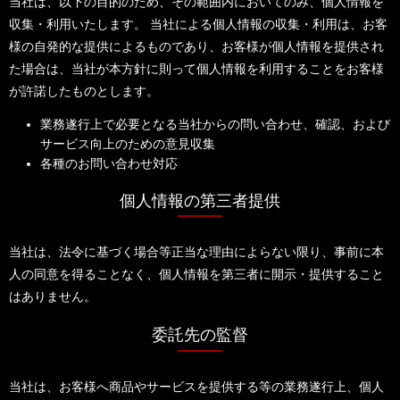
当社は、以下の目的のため、その範囲内においてのみ、個人情報を
収集・利用いたします。 当社による個人情報の収集・利用は、お客
様の自発的な提供によるものであり、お客様が個人情報を提供され
た場合は、当社が本方針に則って個人情報を利用することをお客様
が許諾したものとします。
業務遂行上で必要となる当社からの問い合わせ、確認、および
サービス向上のための意見収集
各種のお問い合わせ対応
個人情報の第三者提供
当社は、法令に基づく場合等正当な理由によらない限り、事前に本
人の同意を得ることなく、個人情報を第三者に開示・提供すること
はありません。
委託先の監督
当社は、お客様へ商品やサービスを提供する等の業務遂行上、個人