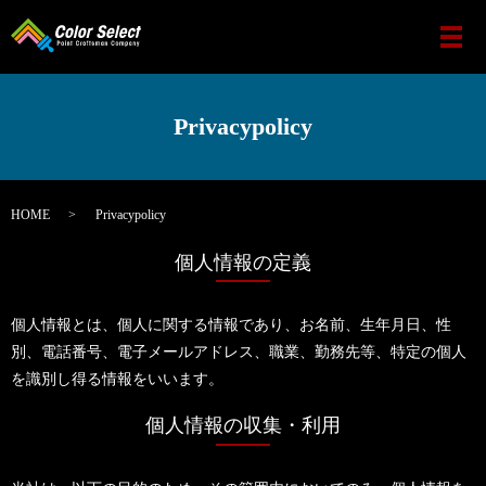
メ
Privacypolicy
HOME
Privacypolicy
個人情報の定義
個人情報とは、個人に関する情報であり、お名前、生年月日、性
別、電話番号、電子メールアドレス、職業、勤務先等、特定の個人
を識別し得る情報をいいます。
個人情報の収集・利用