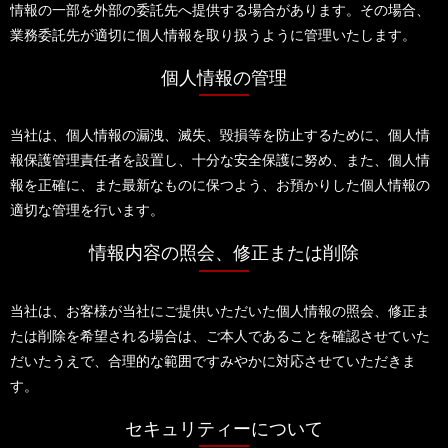
情報の一部を外部の委託先へ提供する場合があります。その場合、
業務委託先が適切に個人情報を取り扱うように管理いたします。
個人情報の管理
当社は、個人情報の漏洩、滅失、毀損等を防止するために、個人情
報保護管理責任者を設置し、十分な安全保護に努め、また、個人情
報を正確に、また最新なものに保つよう、お預かりした個人情報の
適切な管理を行います。
情報内容の照会、修正または削除
当社は、お客様が当社にご提供いただいた個人情報の照会、修正ま
たは削除を希望される場合は、ご本人であることを確認させていた
だいたうえで、合理的な範囲ですみやかに対応させていただきま
す。
セキュリティーについて