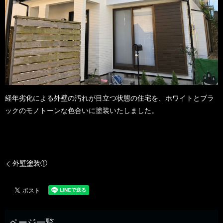
経年劣化による外壁の汚れが目立つ状態の住宅を、ホワイトとブラ
ックのモノトーンな色合いに塗装いたしました。
外壁塗装①