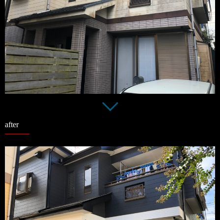
after